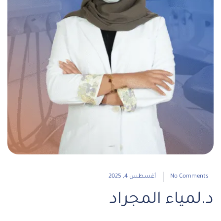
No Comments
أغسطس 4, 2025
د.لمياء المجراد