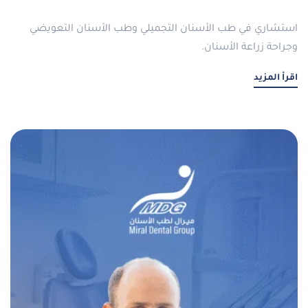
استشاري في طب الأسنان التجميلي وطب الأسنان التعويضي
وجراحة زراعة الأسنان.
اقرأ المزيد