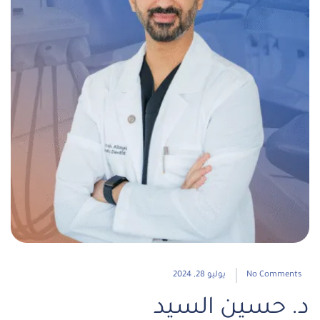
No Comments
يوليو 28, 2024
د. حسين السيد