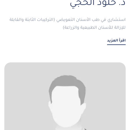
د. خلود الحجي
استشاري في طب الأسنان التعويضي (التركيبات الثابتة والقابلة
للإزالة للأسنان الطبيعية والزراعة)
اقرأ المزيد