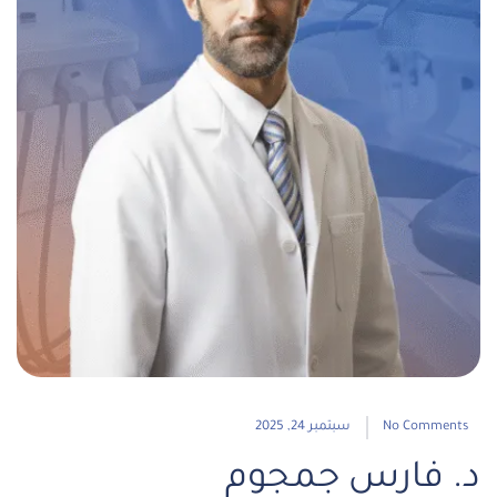
No Comments
سبتمبر 24, 2025
د. فارس جمجوم