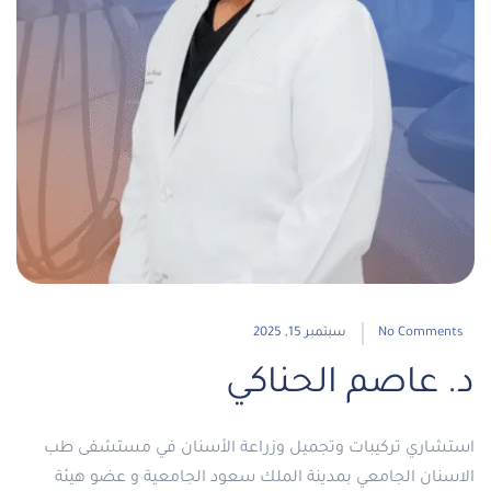
No Comments
سبتمبر 15, 2025
د. عاصم الحناكي
استشاري تركيبات وتجميل وزراعة الأسنان في مستشفى طب
الاسنان الجامعي بمدينة الملك سعود الجامعية و عضو هيئة