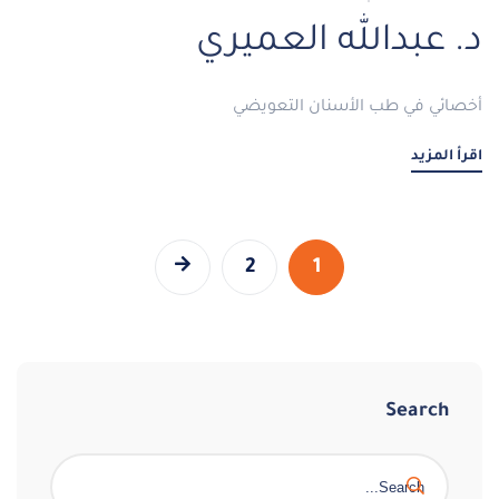
د. عبدالله العميري
أخصائي في طب الأسنان التعويضي
اقرأ المزيد
2
1
Search