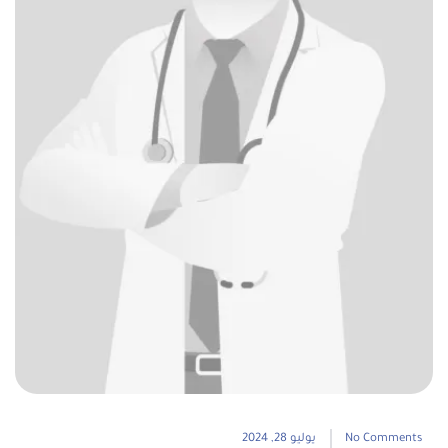
No Comments
يوليو 28, 2024