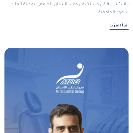
- استشارية في مستشفى طب الأسنان الجامعي بمدينة الملك
سعود الجامعية.
اقرأ المزيد