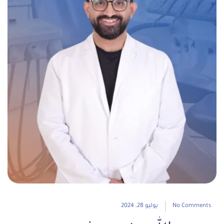
No Comments
يوليو 28, 2024