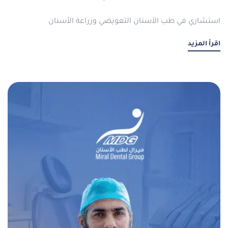
استشاري في طب الأسنان التعويضي وزراعة الأسنان
اقرأ المزيد