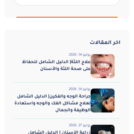
اخر المقالات
يوليو 14, 2026
علاج اللثة| الدليل الشامل للحفاظ
على صحة اللثة والأسنان
يوليو 14, 2026
جراحة الوجه والفكين| الدليل الشامل
لعلاج مشاكل الفك والوجه واستعادة
الوظيفة والجمال
يونيو 27, 2026
زراعة الأسنان | الدليل الشامل