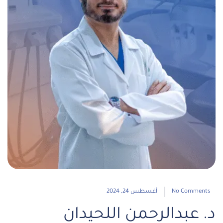
No Comments
أغسطس 24, 2024
د. عبدالرحمن اللحيدان