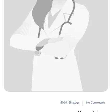
No Comments
يوليو 28, 2024