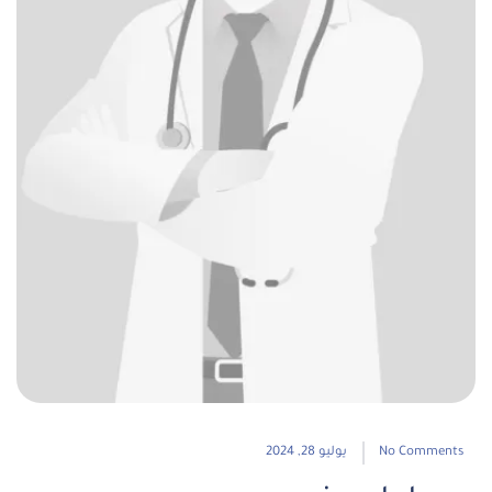
No Comments
يوليو 28, 2024