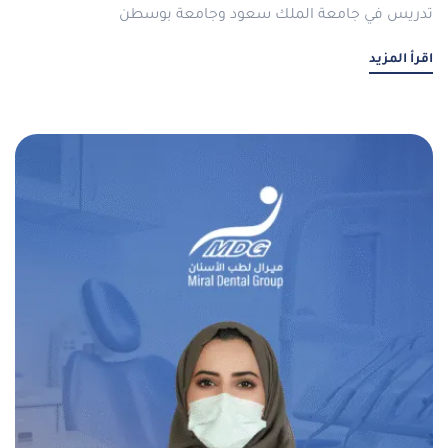
تدريس في جامعة الملك سعود وجامعة بوسطن
اقرأ المزيد