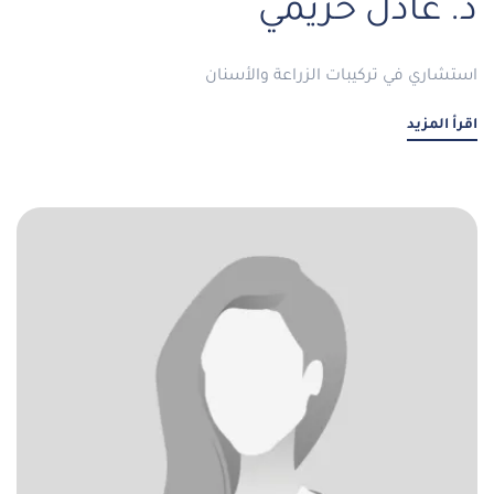
د. عادل حزيمي
استشاري في تركيبات الزراعة والأسنان
اقرأ المزيد