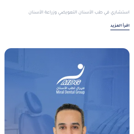
استشاري في طب الأسنان التعويضي وزراعة الأسنان
اقرأ المزيد