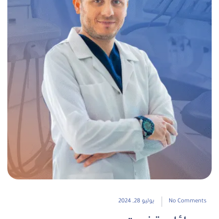
No Comments
يوليو 28, 2024