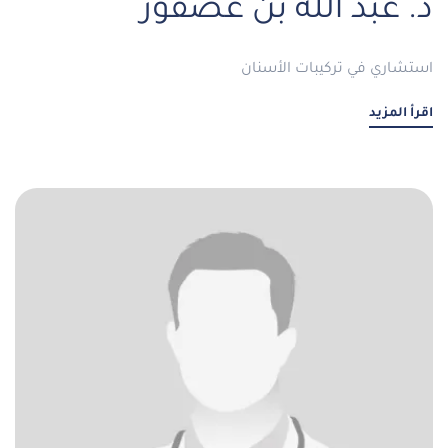
د. عبد الله بن عصفور
استشاري في تركيبات الأسنان
اقرأ المزيد