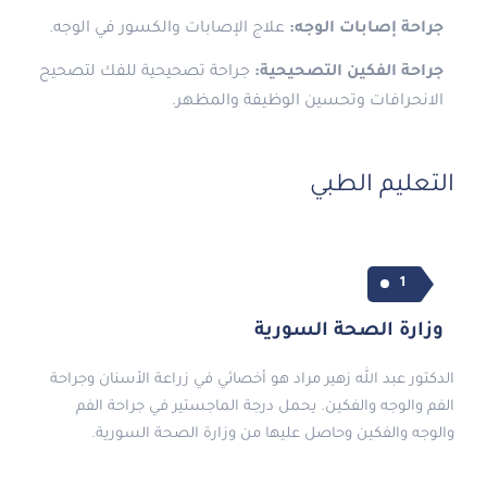
جراحة إصابات الوجه:
علاج الإصابات والكسور في الوجه.
جراحة الفكين التصحيحية:
جراحة تصحيحية للفك لتصحيح
الانحرافات وتحسين الوظيفة والمظهر.
التعليم الطبي
1
وزارة الصحة السورية
الدكتور عبد الله زهير مراد هو أخصائي في زراعة الأسنان وجراحة
الفم والوجه والفكين. يحمل درجة الماجستير في جراحة الفم
والوجه والفكين وحاصل عليها من وزارة الصحة السورية.