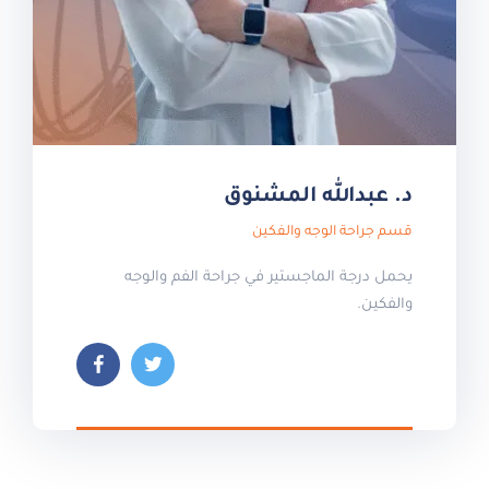
د. عبدالله المشنوق
قسم جراحة الوجه والفكين
يحمل درجة الماجستير في جراحة الفم والوجه
والفكين.