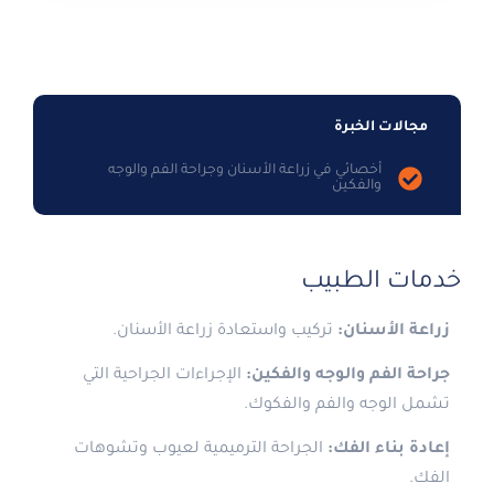
مجالات الخبرة
أخصائي في زراعة الأسنان وجراحة الفم والوجه
والفكين
خدمات الطبيب
زراعة الأسنان:
تركيب واستعادة زراعة الأسنان.
جراحة الفم والوجه والفكين:
الإجراءات الجراحية التي
تشمل الوجه والفم والفكوك.
إعادة بناء الفك:
الجراحة الترميمية لعيوب وتشوهات
الفك.