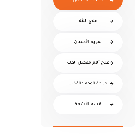
تنظيف الأسنان
علاج اللثة
تقويم الأسنان
علاج آلام مفصل الفك
جراحة الوجه والفكين
قسم الأشعة