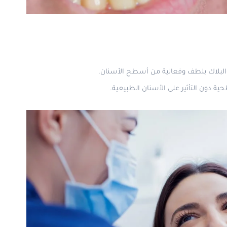
والبلاك بلطف وفعالية من أسطح الأسنان.
 دون التأثير على الأسنان الطبيعية.