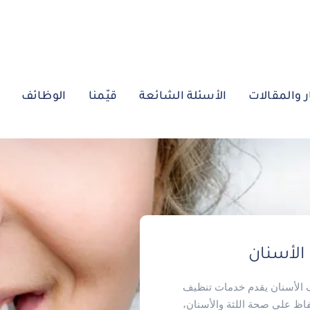
ر والمقالات
الأسئلة الشائعة
قيّمنا
الوظائف
الأسنان
 الأسنان يقدم خدمات تنظيف
اظ على صحة اللثة والأسنان،