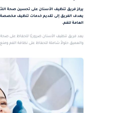
يركز فريق تنظيف الأسنان على تحسين صحة اللثة و
يهدف الفريق إلى تقديم خدمات تنظيف مخصصة تلب
العامة للفم.
يعد فريق تنظيف الأسنان ضروريًا للحفاظ على صحة اللث
والعميق حلولاً شاملة للحفاظ على نظافة الفم ومنع