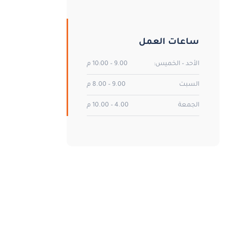
ساعات العمل
الأحد – الخميس:
9.00 – 10:00 م
السبت
9.00 – 8.00 م
الجمعة
4.00 – 10.00 م