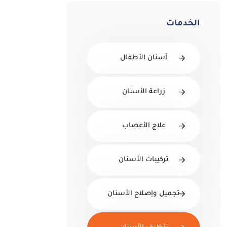
الخدمات
أسنان الأطفال
زراعة الأسنان
علاج الأعصاب
تركيبات الأسنان
تجميل وإصلاح الأسنان