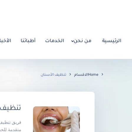
الرئيسية
من نحن
الخدمات
أطبائنا
الأخبا
Home
الاقسام
تنظيف الأسنان
تنظيف 
فريق تنظيف
متقدمة للحف