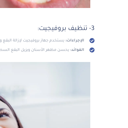
3- تنظيف بروفيجيت:
الإجراءات:
يستخدم جهاز بروفيجيت لإزالة البقع 
الفوائد:
يحسن مظهر الأسنان ويزيل البقع السطحية