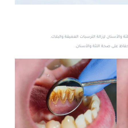
والأسنان لإزالة الترسبات العميقة والبلاك.
حفاظ على صحة اللثة والأسنان.