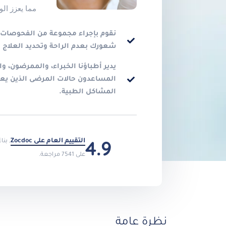
مما يعزز الو
نقوم بإجراء مجموعة من الفحوصات 
شعورك بعدم الراحة وتحديد العلاج 
يدير أطباؤنا الخبراء، والممرضون، 
المساعدون حالات المرضى الذين يع
المشاكل الطبية.
4.9
التقييم العام على Zocdoc
, بناء
على 7541 مراجعة.
نظرة عامة