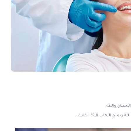
أسنان واللثة.
ثة ويمنع التهاب اللثة الخفيف.