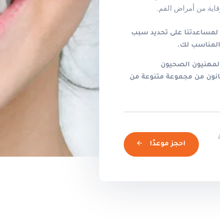
قاية من أمراض الفم.
لمساعدتنا على تحديد سبب
المناسب لك.
والمهنيون الصحيون
انون من مجموعة متنوعة من
ً
احجز موعدًا