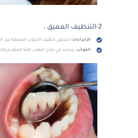
2-التنظيف العميق :
الإجراءات:
تشمل تنظيف الجيوب العميقة بين اللثة 
الفوائد:
يساعد في علاج التهاب اللثة المتقدم وال