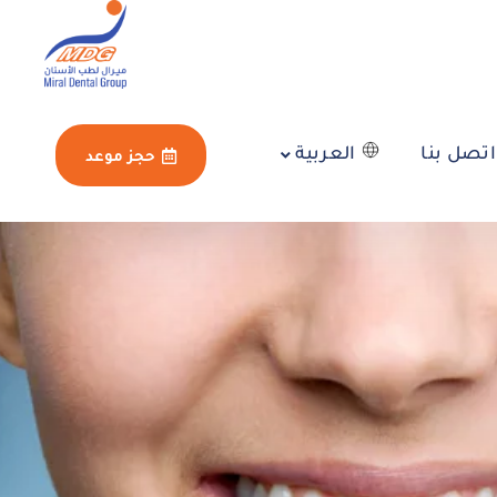
اتصل بنا
العربية
حجز موعد