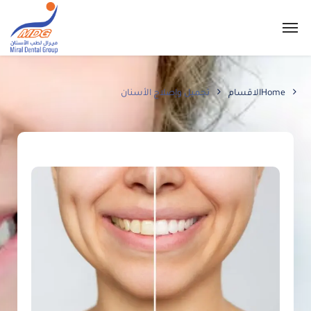
Home
الاقسام
تجميل وإصلاح الأسنان