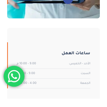
ساعات العمل
الأحد – الخميس:
9.00 – 10:00 م
السبت
9.00 – 8.00 م
الجمعة
4.00 – 10.00 م