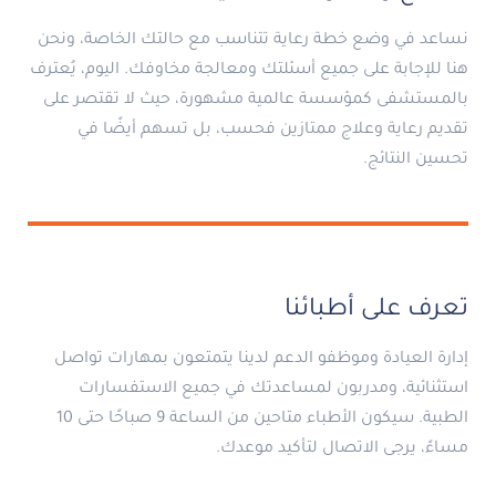
نساعد في وضع خطة رعاية تتناسب مع حالتك الخاصة، ونحن
هنا للإجابة على جميع أسئلتك ومعالجة مخاوفك. اليوم، يُعترف
بالمستشفى كمؤسسة عالمية مشهورة، حيث لا تقتصر على
تقديم رعاية وعلاج ممتازين فحسب، بل تسهم أيضًا في
تحسين النتائج.
تعرف على أطبائنا
إدارة العيادة وموظفو الدعم لدينا يتمتعون بمهارات تواصل
استثنائية، ومدربون لمساعدتك في جميع الاستفسارات
الطبية. سيكون الأطباء متاحين من الساعة 9 صباحًا حتى 10
مساءً، يرجى الاتصال لتأكيد موعدك.