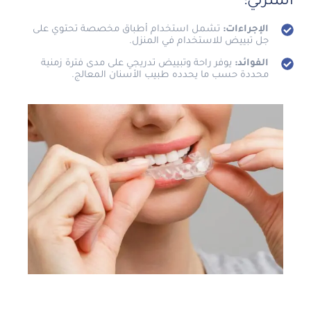
المنزلي:
الإجراءات:
تشمل استخدام أطباق مخصصة تحتوي على
جل تبييض للاستخدام في المنزل.
الفوائد:
يوفر راحة وتبييض تدريجي على مدى فترة زمنية
محددة حسب ما يحدده طبيب الأسنان المعالج.