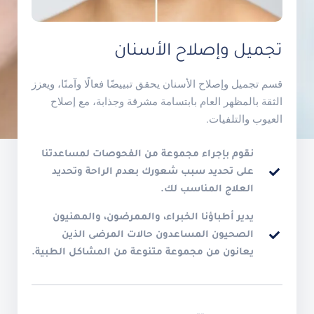
تجميل وإصلاح الأسنان
قسم تجميل وإصلاح الأسنان يحقق تبييضًا فعالًا وآمنًا، ويعزز
الثقة بالمظهر العام بابتسامة مشرقة وجذابة، مع إصلاح
العيوب والتلفيات.
نقوم بإجراء مجموعة من الفحوصات لمساعدتنا
على تحديد سبب شعورك بعدم الراحة وتحديد
العلاج المناسب لك.
يدير أطباؤنا الخبراء، والممرضون، والمهنيون
الصحيون المساعدون حالات المرضى الذين
يعانون من مجموعة متنوعة من المشاكل الطبية.