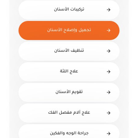
تركيبات الأسنان
تجميل وإصلاح الأسنان
تنظيف الأسنان
علاج اللثة
تقويم الأسنان
علاج آلام مفصل الفك
جراحة الوجه والفكين