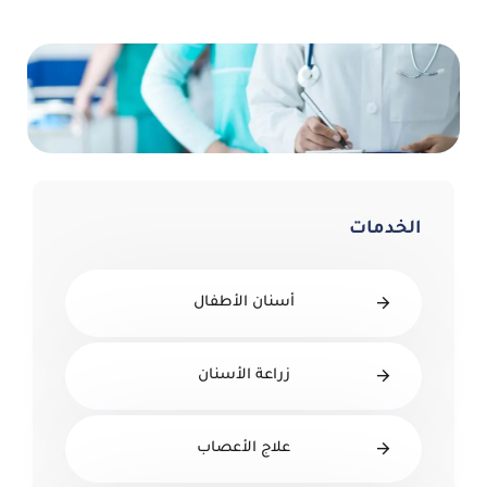
الخدمات
أسنان الأطفال
زراعة الأسنان
علاج الأعصاب